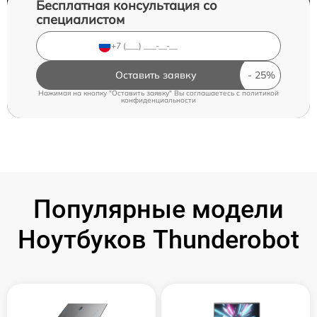
Бесплатная консультация со
специалистом
Оставить заявку
Нажимая на кнопку "Оставить заявку" Вы соглашаетесь c
политикой
конфиденциальности
Популярные модели
Ноутбуков Thunderobot