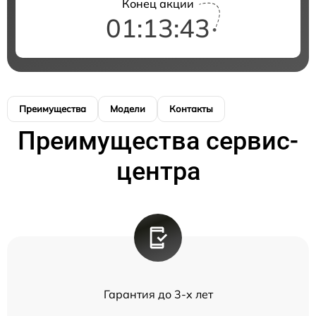
Конец акции
01:13:43
Преимущества
Модели
Контакты
Преимущества сервис-
центра
Гарантия до 3-х лет