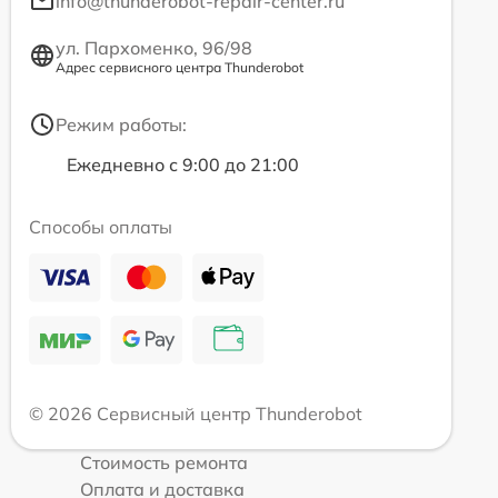
info@thunderobot-repair-center.ru
ул. Пархоменко, 96/98
Адрес сервисного центра Thunderobot
Режим работы:
Ежедневно с 9:00 до 21:00
Способы оплаты
© 2026 Сервисный центр Thunderobot
Стоимость ремонта
Оплата и доставка