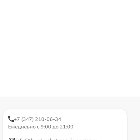
+7 (347) 210-06-34
Ежедневно с 9:00 до 21:00