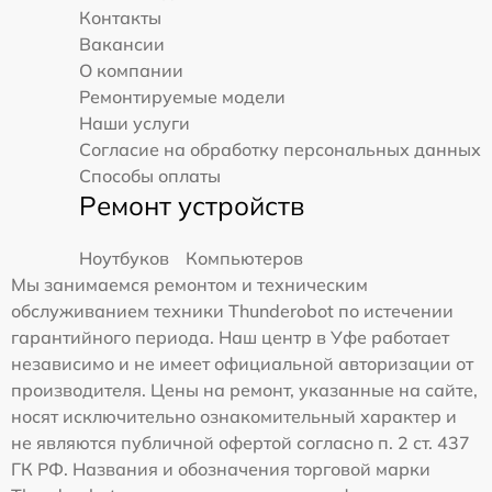
Контакты
Вакансии
О компании
Ремонтируемые модели
Наши услуги
Согласие на обработку персональных данных
Способы оплаты
Ремонт устройств
Ноутбуков
Компьютеров
Мы занимаемся ремонтом и техническим
обслуживанием техники Thunderobot по истечении
гарантийного периода. Наш центр в Уфе работает
независимо и не имеет официальной авторизации от
производителя. Цены на ремонт, указанные на сайте,
носят исключительно ознакомительный характер и
не являются публичной офертой согласно п. 2 ст. 437
ГК РФ. Названия и обозначения торговой марки