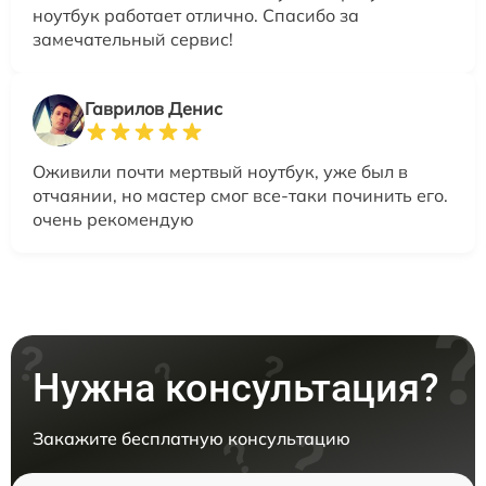
ноутбук работает отлично. Спасибо за
замечательный сервис!
Гаврилов Денис
Оживили почти мертвый ноутбук, уже был в
отчаянии, но мастер смог все-таки починить его.
очень рекомендую
Нужна консультация?
Закажите бесплатную консультацию