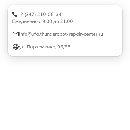
+7 (347) 210-06-34
Ежедневно с 9:00 до 21:00
info@ufa.thunderobot-repair-center.ru
ул. Пархоменко, 96/98