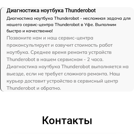
Диагностика ноутбука Thunderobot
Диагностика ноутбука Thunderobot - несложная задача для
нашего сервис-центра Thunderobot в Уфе. Выполним
быстро и качественно!
Позвоните нам и наш сервис-центра
проконсультирует и озвучит стоимость работ
ноутбука. Среднее время ремонта устройств
Thunderobot в нашем сервисном - 2 часа.
Диагностика ноутбука Thunderobot выполняется на
выезде, если не требует сложного ремонта. Наш
курьер доставит устройство в сервисный центр
Thunderobot и обратно.
Контакты