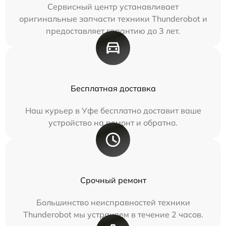
Сервисный центр устанавливает
оригинальные запчасти техники Thunderobot и
предоставляет гарантию до 3 лет.
Бесплатная доставка
Наш курьер в Уфе бесплатно доставит ваше
устройство на ремонт и обратно.
Срочный ремонт
Большинство неисправностей техники
Thunderobot мы устраняем в течение 2 часов.