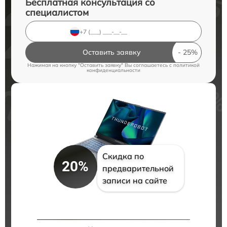
Бесплатная консультация со
специалистом
Оставить заявку
Нажимая на кнопку "Оставить заявку" Вы соглашаетесь c
политикой
конфиденциальности
Скидка по
20%
предварительной
записи на сайте