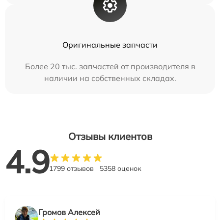
Оригинальные запчасти
Более 20 тыс. запчастей от производителя в
наличии на собственных складах.
Отзывы клиентов
4.9
1799 отзывов
5358 оценок
Громов Алексей