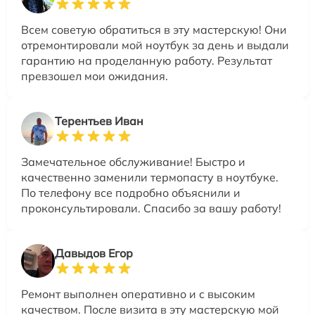
Всем советую обратиться в эту мастерскую! Они
отремонтировали мой ноутбук за день и выдали
гарантию на проделанную работу. Результат
превзошел мои ожидания.
Терентьев Иван
Замечательное обслуживание! Быстро и
качественно заменили термопасту в ноутбуке.
По телефону все подробно объяснили и
проконсультировали. Спасибо за вашу работу!
Давыдов Егор
Ремонт выполнен оперативно и с высоким
качеством. После визита в эту мастерскую мой