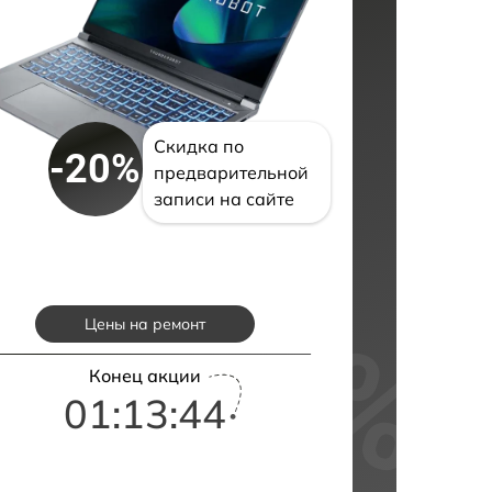
Скидка по
-20%
предварительной
записи на сайте
Цены на ремонт
Конец акции
01:13:43