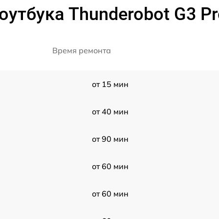
оутбука Thunderobot G3 Pr
Время ремонта
от 15 мин
от 40 мин
от 90 мин
от 60 мин
от 60 мин