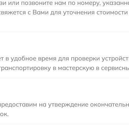
и или позвоните нам по номеру, указанн
свяжется с Вами для уточнения стоимости
т в удобное время для проверки устройст
ранспортировку в мастерскую в сервисны
предоставим на утверждение окончательн
ок.