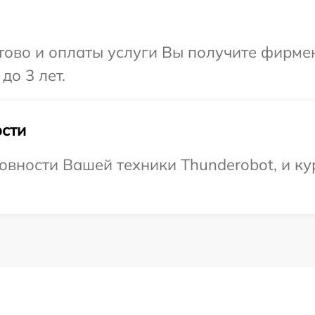
отово и оплаты услуги Вы получите фирм
до 3 лет.
сти
овности Вашей техники Thunderobot, и ку