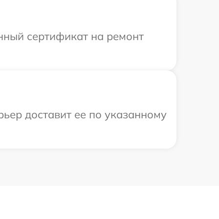
енный сертификат на ремонт
рьер доставит ее по указанному