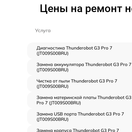
Цены на ремонт н
Услуга
Диагностика Thunderobot G3 Pro 7
(JT009S00BRU)
Замена аккумулятора Thunderobot G3 Pro 7
(JT009S00BRU)
Чистка от пыли Thunderobot G3 Pro 7
(JT009S00BRU)
Замена материнской платы Thunderobot G3
Pro 7 (JT009S00BRU)
Замена USB порта Thunderobot G3 Pro 7
(JT009S00BRU)
Замена корпуса Thunderobot G3 Pro 7