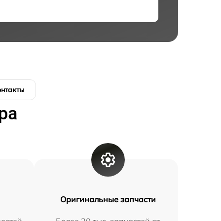
онтакты
ра
Оригинальные запчасти