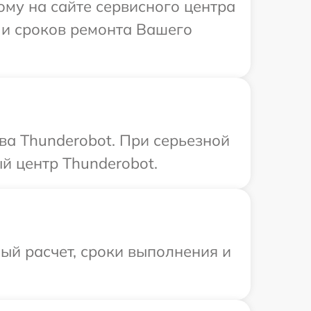
ому на сайте сервисного центра
 и сроков ремонта Вашего
ва Thunderobot. При серьезной
й центр Thunderobot.
ый расчет, сроки выполнения и