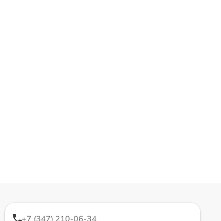
+7 (347) 210-06-34