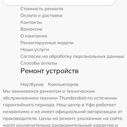
Стоимость ремонта
Оплата и доставка
Контакты
Вакансии
О компании
Ремонтируемые модели
Наши услуги
Согласие на обработку персональных данных
Способы оплаты
Ремонт устройств
Ноутбуков
Компьютеров
Мы занимаемся ремонтом и техническим
обслуживанием техники Thunderobot по истечении
гарантийного периода. Наш центр в Уфе работает
независимо и не имеет официальной авторизации от
производителя. Цены на ремонт, указанные на сайте,
носят исключительно ознакомительный характер и