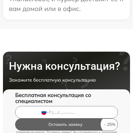
вам домой или в офис.
Нужна консультация?
Закажите бесплатную консультацию
Бесплатная консультация со
специалистом
Оставить заявку
Нажимая на кнопку "Оставить заявку" Вы соглашаетесь c
политикой