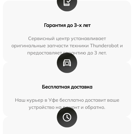
Гарантия до 3-х лет
Сервисный центр устанавливает
оригинальные запчасти техники Thunderobot и
предоставляет гарантию до 3 лет.
Бесплатная доставка
Наш курьер в Уфе бесплатно доставит ваше
устройство на ремонт и обратно.