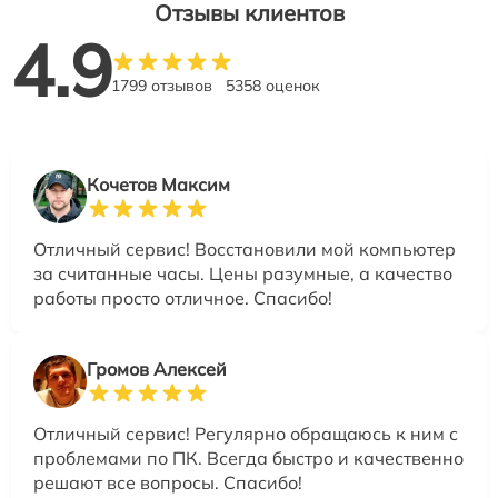
Отзывы клиентов
4.9
1799 отзывов
5358 оценок
Кочетов Максим
Отличный сервис! Восстановили мой компьютер
за считанные часы. Цены разумные, а качество
работы просто отличное. Спасибо!
Громов Алексей
Отличный сервис! Регулярно обращаюсь к ним с
проблемами по ПК. Всегда быстро и качественно
решают все вопросы. Спасибо!