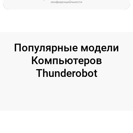
конфиденциальности
Популярные модели
Компьютеров
Thunderobot