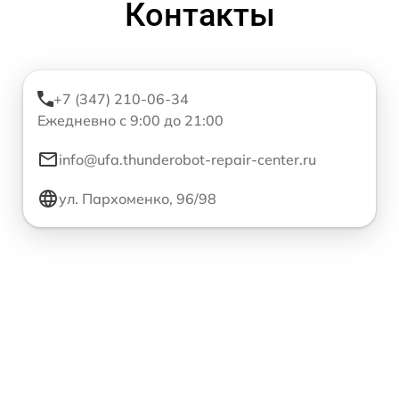
Контакты
+7 (347) 210-06-34
Ежедневно с 9:00 до 21:00
info@ufa.thunderobot-repair-center.ru
ул. Пархоменко, 96/98