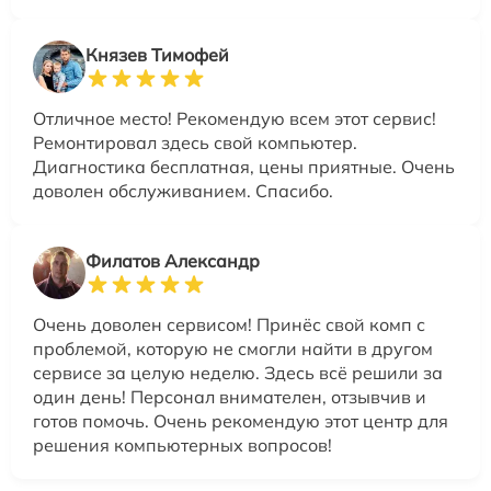
Князев Тимофей
Отличное место! Рекомендую всем этот сервис!
Ремонтировал здесь свой компьютер.
Диагностика бесплатная, цены приятные. Очень
доволен обслуживанием. Спасибо.
Филатов Александр
Очень доволен сервисом! Принёс свой комп с
проблемой, которую не смогли найти в другом
сервисе за целую неделю. Здесь всё решили за
один день! Персонал внимателен, отзывчив и
готов помочь. Очень рекомендую этот центр для
решения компьютерных вопросов!