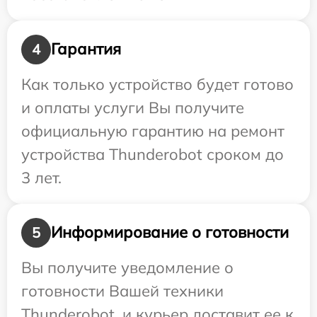
Гарантия
4
Как только устройство будет готово
и оплаты услуги Вы получите
официальную гарантию на ремонт
устройства Thunderobot сроком до
3 лет.
Информирование о готовности
5
Вы получите уведомление о
готовности Вашей техники
Thunderobot, и курьер доставит ее к