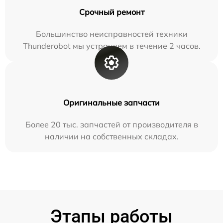
Срочный ремонт
Большинство неисправностей техники
Thunderobot мы устраняем в течение 2 часов.
Оригинальные запчасти
Более 20 тыс. запчастей от производителя в
наличии на собственных складах.
Этапы работы