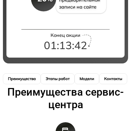
записи на сайте
Конец акции
01:13:41
Преимущества
Этапы работ
Модели
Контакты
Преимущества сервис-
центра