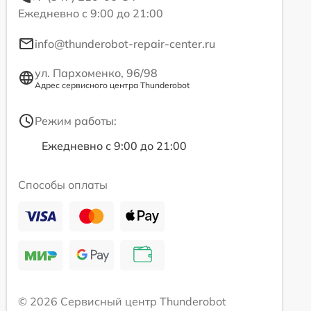
Ежедневно с 9:00 до 21:00
info@thunderobot-repair-center.ru
ул. Пархоменко, 96/98
Адрес сервисного центра Thunderobot
Режим работы:
Ежедневно с 9:00 до 21:00
Способы оплаты
© 2026 Сервисный центр Thunderobot