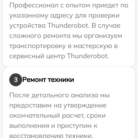
Профессионал с опытом приедет по
указанному адресу для проверки
устройства Thunderobot. В случае
сложного ремонта мы организуем
транспортировку в мастерскую в
сервисный центр Thunderobot.
Ремонт техники
3
После детального анализа мы
предоставим на утверждение
окончательный расчет, сроки
выполнения и приступим к
восстановлению техники.