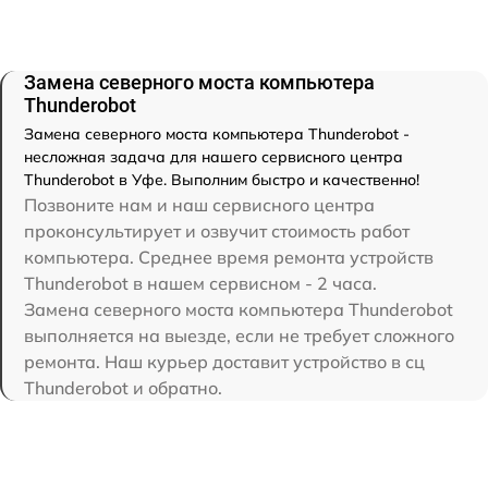
Замена северного моста компьютера
Thunderobot
Замена северного моста компьютера Thunderobot -
несложная задача для нашего сервисного центра
Thunderobot в Уфе. Выполним быстро и качественно!
Позвоните нам и наш сервисного центра
проконсультирует и озвучит стоимость работ
компьютера. Среднее время ремонта устройств
Thunderobot в нашем сервисном - 2 часа.
Замена северного моста компьютера Thunderobot
выполняется на выезде, если не требует сложного
ремонта. Наш курьер доставит устройство в сц
Thunderobot и обратно.