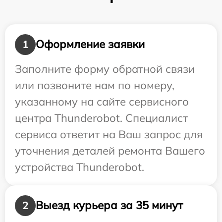
Оформление заявки
1
Заполните форму обратной связи
или позвоните нам по номеру,
указанному на сайте сервисного
центра Thunderobot. Специалист
сервиса ответит на Ваш запрос для
уточнения деталей ремонта Вашего
устройства Thunderobot.
Выезд курьера за 35 минут
2